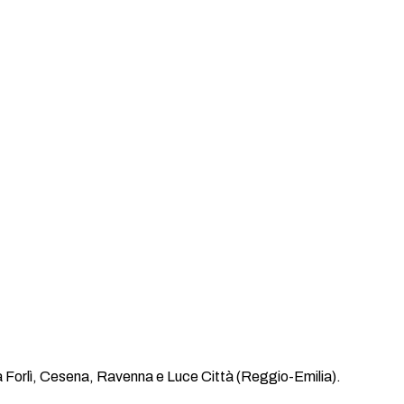
 a Forlì, Cesena, Ravenna e Luce Città (Reggio-Emilia).