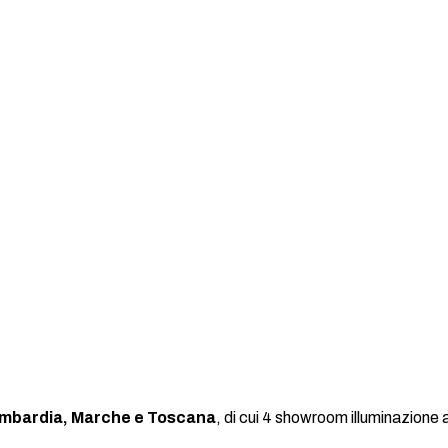
mbardia, Marche e Toscana
, di cui 4 showroom illuminazione