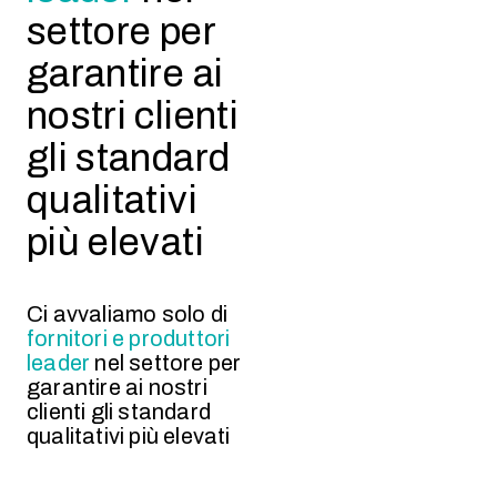
settore per
garantire ai
nostri clienti
gli standard
qualitativi
più elevati
Ci avvaliamo solo di
fornitori e produttori
leader
nel settore per
garantire ai nostri
clienti gli standard
qualitativi più elevati