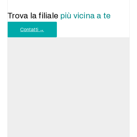
Trova la filiale
più vicina a te
Contatti →